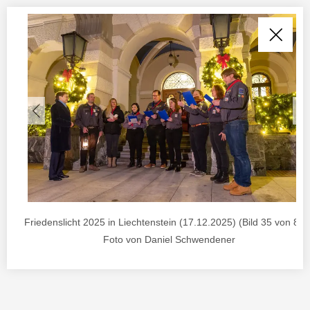
Friedenslicht 2025 in Liechtenstein (17.12.2025) (Bild 35 von 85) 
Foto von Daniel Schwendener