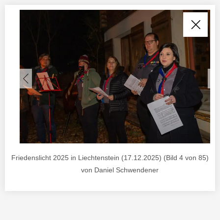
Friedenslicht 2025 in Liechtenstein (17.12.2025) (Bild 4 von 85) , F
von Daniel Schwendener