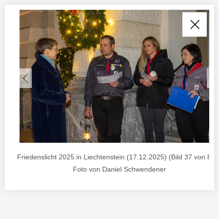
Friedenslicht 2025 in Liechtenstein (17.12.2025) (Bild 37 von 85) 
Foto von Daniel Schwendener