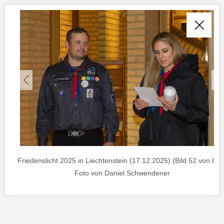
Friedenslicht 2025 in Liechtenstein (17.12.2025) (Bild 52 von 85) 
Foto von Daniel Schwendener