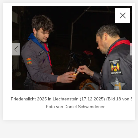
Friedenslicht 2025 in Liechtenstein (17.12.2025) (Bild 18 von 85) 
Foto von Daniel Schwendener