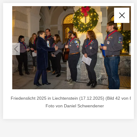
Friedenslicht 2025 in Liechtenstein (17.12.2025) (Bild 42 von 85) 
Foto von Daniel Schwendener