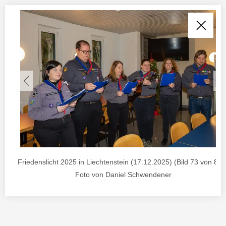
Friedenslicht 2025 in Liechtenstein (17.12.2025) (Bild 73 von 85) 
Foto von Daniel Schwendener