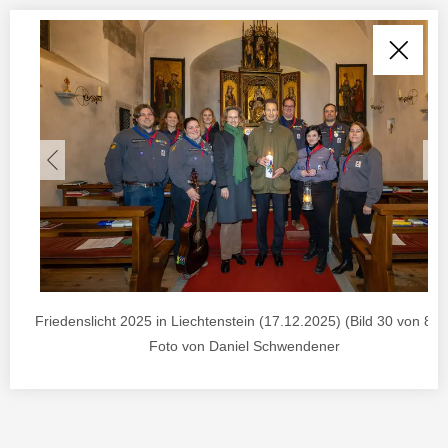
Friedenslicht 2025 in Liechtenstein (17.12.2025) (Bild 30 von 85) 
Foto von Daniel Schwendener