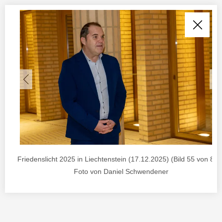
Friedenslicht 2025 in Liechtenstein (17.12.2025) (Bild 55 von 85) 
Foto von Daniel Schwendener