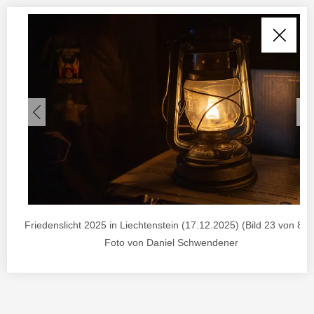
Friedenslicht 2025 in Liechtenstein (17.12.2025) (Bild 23 von 85) 
Foto von Daniel Schwendener