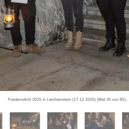
Friedenslicht 2025 in Liechtenstein (17.12.2025) (Bild 36 von 85)