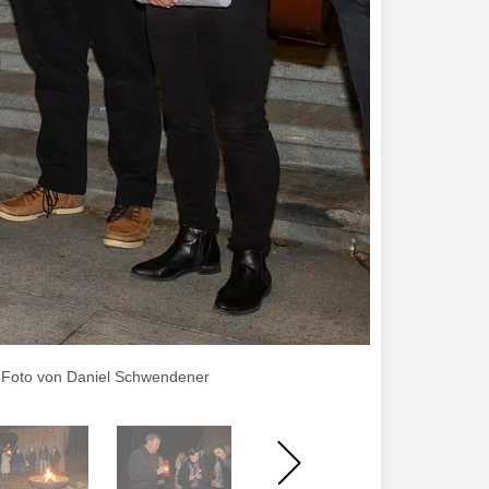
 , Foto von Daniel Schwendener