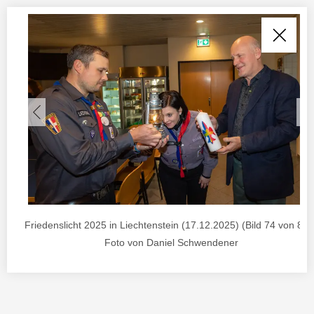
Friedenslicht 2025 in Liechtenstein (17.12.2025) (Bild 74 von 85) 
Foto von Daniel Schwendener