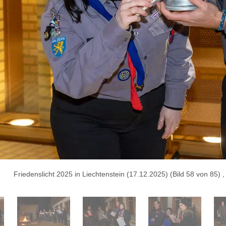
Friedenslicht 2025 in Liechtenstein (17.12.2025) (Bild 58 von 85)