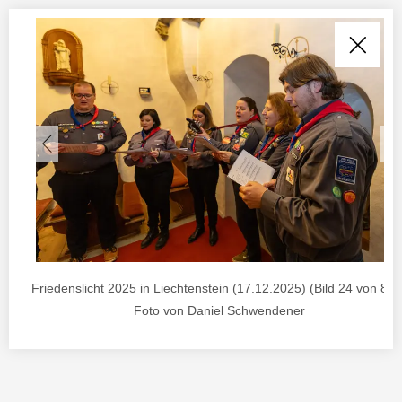
Friedenslicht 2025 in Liechtenstein (17.12.2025) (Bild 24 von 85) 
Foto von Daniel Schwendener