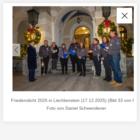
Friedenslicht 2025 in Liechtenstein (17.12.2025) (Bild 33 von 85) 
Foto von Daniel Schwendener