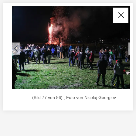
(Bild 77 von 86) , Foto von Nicolaj Georgiev