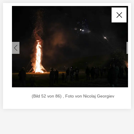
(Bild 52 von 86) , Foto von Nicolaj Georgiev