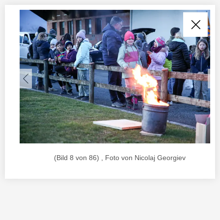
(Bild 8 von 86) , Foto von Nicolaj Georgiev