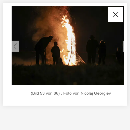
(Bild 53 von 86) , Foto von Nicolaj Georgiev