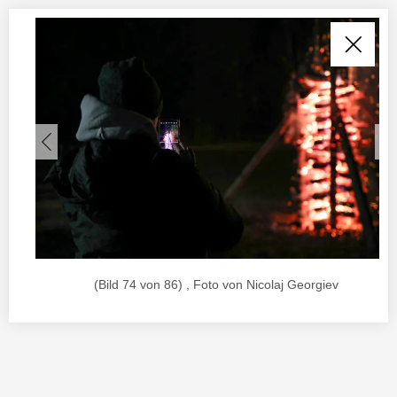
(Bild 74 von 86) , Foto von Nicolaj Georgiev