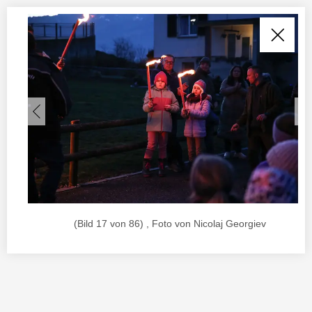
(Bild 17 von 86) , Foto von Nicolaj Georgiev