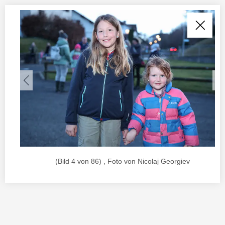
(Bild 4 von 86) , Foto von Nicolaj Georgiev