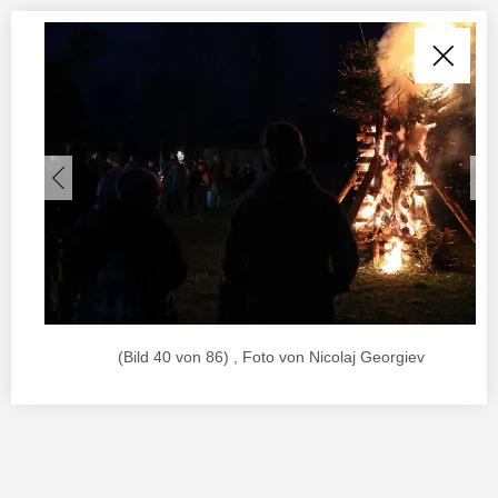
(Bild 40 von 86) , Foto von Nicolaj Georgiev