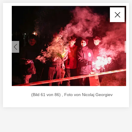
(Bild 61 von 86) , Foto von Nicolaj Georgiev