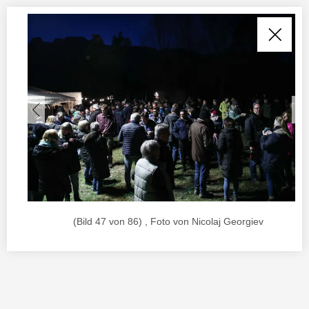
(Bild 47 von 86) , Foto von Nicolaj Georgiev