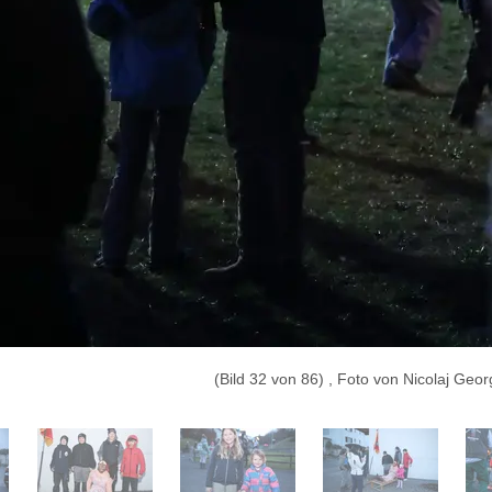
(Bild 32 von 86) , Foto von Nicolaj Geor