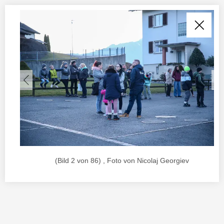
(Bild 2 von 86) , Foto von Nicolaj Georgiev