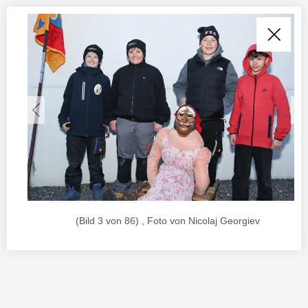
(Bild 3 von 86) , Foto von Nicolaj Georgiev