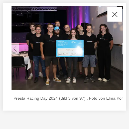
Presta Racing Day 2024 (Bild 3 von 97) , Foto von Elma Korac