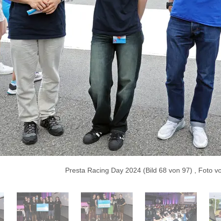
Presta Racing Day 2024 (Bild 68 von 97) , Foto 