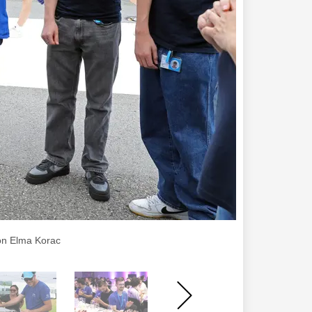
von Elma Korac