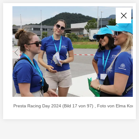
Presta Racing Day 2024 (Bild 17 von 97) , Foto von Elma Korac