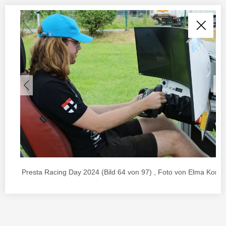
Presta Racing Day 2024 (Bild 64 von 97) , Foto von Elma Korac