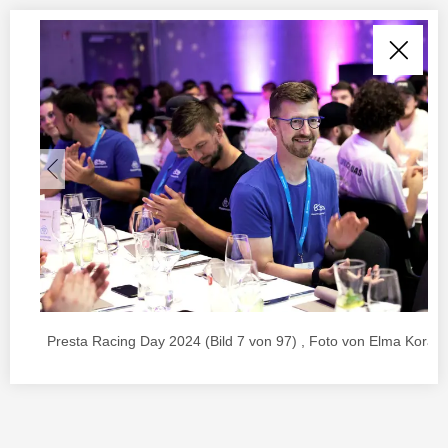
Presta Racing Day 2024 (Bild 7 von 97) , Foto von Elma Korac