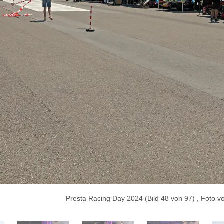
Presta Racing Day 2024 (Bild 48 von 97) , Foto 