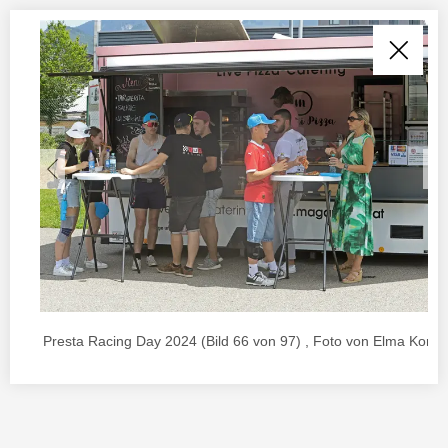
Presta Racing Day 2024 (Bild 66 von 97) , Foto von Elma Korac