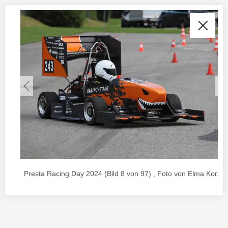
Presta Racing Day 2024 (Bild 8 von 97) , Foto von Elma Korac