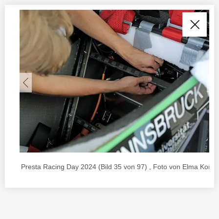
Presta Racing Day 2024 (Bild 35 von 97) , Foto von Elma Korac