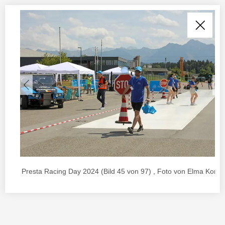
Presta Racing Day 2024 (Bild 45 von 97) , Foto von Elma Korac