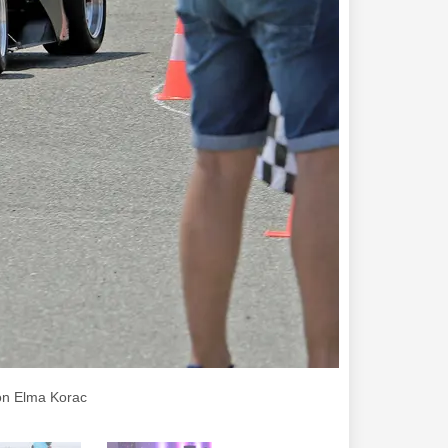
von Elma Korac