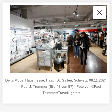
Delta Möbel Hausmesse, Haag, St. Gallen, Schweiz. 08.11.2024. Fo
Paul J. Trummer (Bild 46 von 57) , Foto von ©Paul
Trummer/TravelLightart