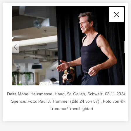
Delta Möbel Hausmesse, Haag, St. Gallen, Schweiz. 08.11.2024. 
Spence. Foto: Paul J. Trummer (Bild 24 von 57) , Foto von ©Pau
Trummer/TravelLightart