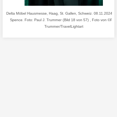
Delta Möbel Hausmesse, Haag, St. Gallen, Schweiz. 08.11.2024. 
Spence. Foto: Paul J. Trummer (Bild 18 von 57) , Foto von ©Pau
Trummer/TravelLightart