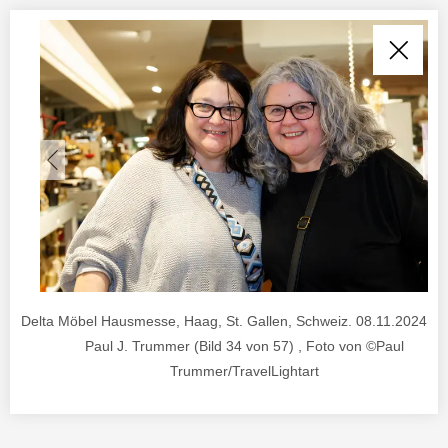
Delta Möbel Hausmesse, Haag, St. Gallen, Schweiz. 08.11.2024. Fo
Paul J. Trummer (Bild 34 von 57) , Foto von ©Paul
Trummer/TravelLightart