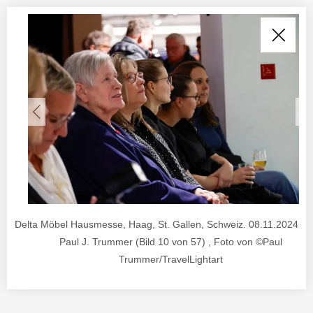
Delta Möbel Hausmesse, Haag, St. Gallen, Schweiz. 08.11.2024. Fo
Paul J. Trummer (Bild 10 von 57) , Foto von ©Paul
Trummer/TravelLightart