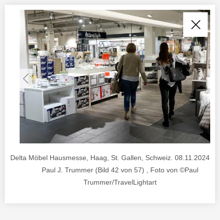
Delta Möbel Hausmesse, Haag, St. Gallen, Schweiz. 08.11.2024. Fo
Paul J. Trummer (Bild 42 von 57) , Foto von ©Paul
Trummer/TravelLightart