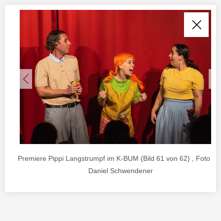
Premiere Pippi Langstrumpf im K-BUM (Bild 61 von 62) , Foto vo
Daniel Schwendener