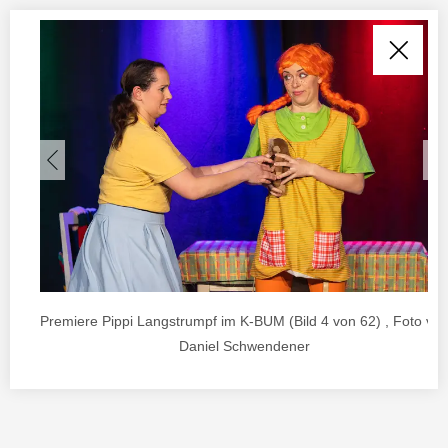
Premiere Pippi Langstrumpf im K-BUM (Bild 4 von 62) , Foto vo
Daniel Schwendener