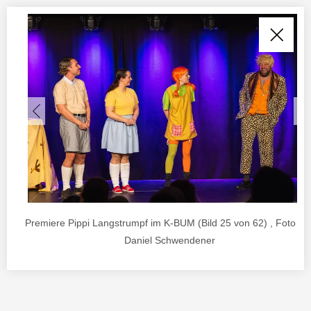
Premiere Pippi Langstrumpf im K-BUM (Bild 25 von 62) , Foto vo
Daniel Schwendener