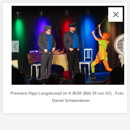
Premiere Pippi Langstrumpf im K-BUM (Bild 39 von 62) , Foto vo
Daniel Schwendener