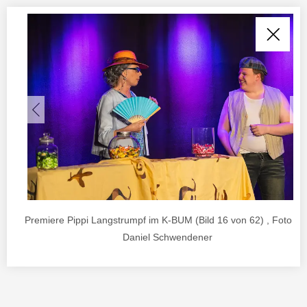
Premiere Pippi Langstrumpf im K-BUM (Bild 16 von 62) , Foto vo
Daniel Schwendener